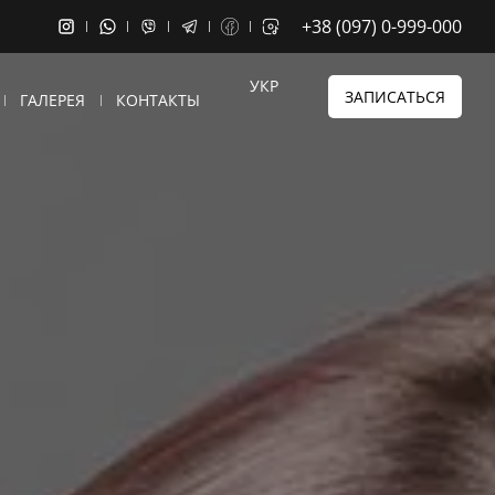
+38 (097) 0-999-000
УКР
ЗАПИСАТЬСЯ
ГАЛЕРЕЯ
КОНТАКТЫ