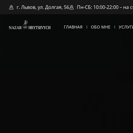
г. Львов, ул. Долгая, 56
Пн-СБ: 10:00-22:00 – на 
ГЛАВНАЯ
ОБО МНЕ
УСЛУГ