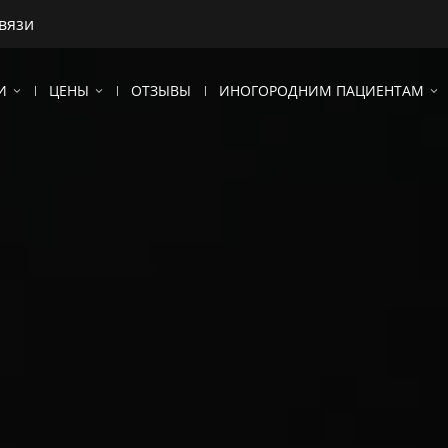
связи
И
ЦЕНЫ
ОТЗЫВЫ
ИНОГОРОДНИМ ПАЦИЕНТАМ