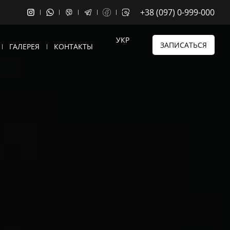
+38 (097) 0-999-000
УКР
ЗАПИСАТЬСЯ
ГАЛЕРЕЯ
КОНТАКТЫ