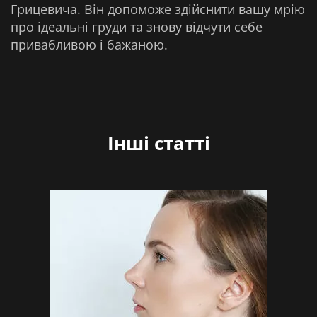
Грицевича. Він допоможе здійснити вашу мрію
про ідеальні груди та знову відчути себе
привабливою і бажаною.
Інші статті