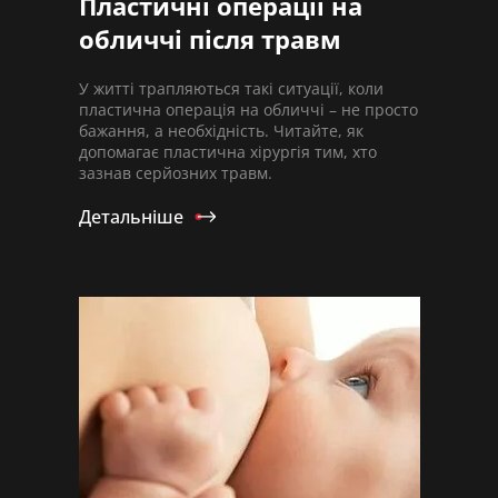
Пластичні операції на
обличчі після травм
У житті трапляються такі ситуації, коли
пластична операція на обличчі – не просто
бажання, а необхідність. Читайте, як
допомагає пластична хірургія тим, хто
зазнав серйозних травм.
Детальніше