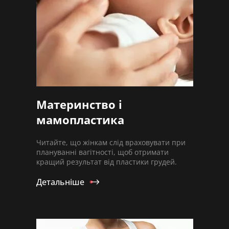
Материнство і
мамопластика
Читайте, що жінкам слід враховувати при
плануванні вагітності, щоб отримати
кращий результат від пластики грудей.
Детальніше