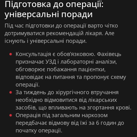
Підготовка до операції:
універсальні поради
Під час підготовки до операції варто чітко
дотримуватися рекомендацій лікаря. Але
існують і універсальні поради.
Консультація є обов’язковою. Фахівець
призначає УЗД і лабораторні аналізи,
обговорює побажання пацієнтки,
відповідає на питання та пропонує схему
операції.
За тиждень до хірургічного втручання
необхідно відмовитися від лікарських
засобів, що впливають на згортання крові.
Операція під загальним наркозом
передбачає відмову від їжі за 6 годин до
початку операції.