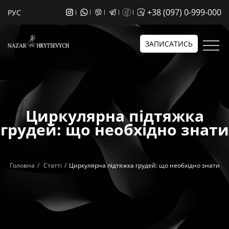
+38 (097) 0-999-000
РУС
ЗАПИСАТИСЬ
Циркулярна підтяжка
грудей: що необхідно знати
Головна
Статті
Циркулярна підтяжка грудей: що необхідно знати