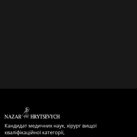
Кандидат медичних наук, хірург вищої
кваліфікаційної категорії,