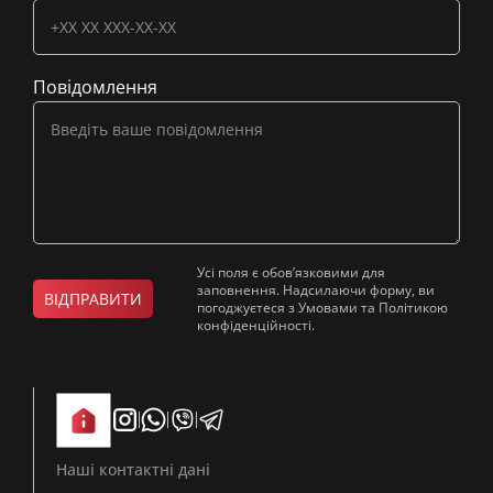
Повідомлення
Усі поля є обов’язковими для
заповнення. Надсилаючи форму, ви
ВІДПРАВИТИ
погоджуєтеся з Умовами та Політикою
конфіденційності.
Наші контактні дані