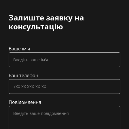
Залиште заявку на
консультацію
Ваше ім'я
Ваш телефон
Повідомлення