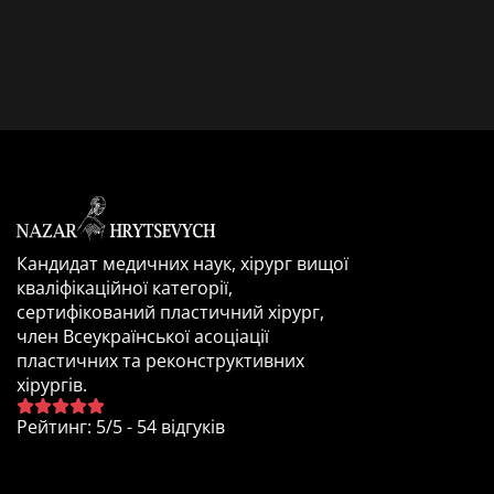
Кандидат медичних наук, хірург вищої
кваліфікаційної категорії,
сертифікований пластичний хірург,
член Всеукраїнської асоціації
пластичних та реконструктивних
хірургів.
Рейтинг
:
5
/
5
-
54
відгуків