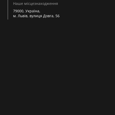
Наше місцезнаходження
79000, Україна,
м. Львів, вулиця Довга, 56