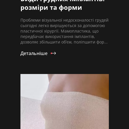
розміри та форми
Проблеми візуальної недосконалості грудей
сьогодні легко вирішуються за допомогою
пластичної хірургії. Мамопластика, що
передбачає використання імплантів,
дозволяє збільшити об’єм, поліпшити фор...
Детальніше