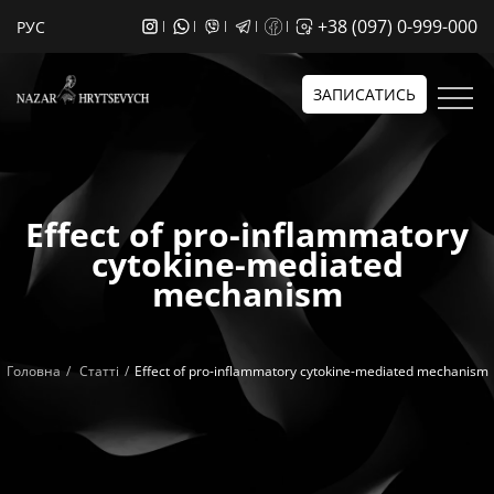
+38 (097) 0-999-000
РУС
ЗАПИСАТИСЬ
Effect of pro-inflammatory
cytokine-mediated
mechanism
Головна
Статті
Effect of pro-inflammatory cytokine-mediated mechanism