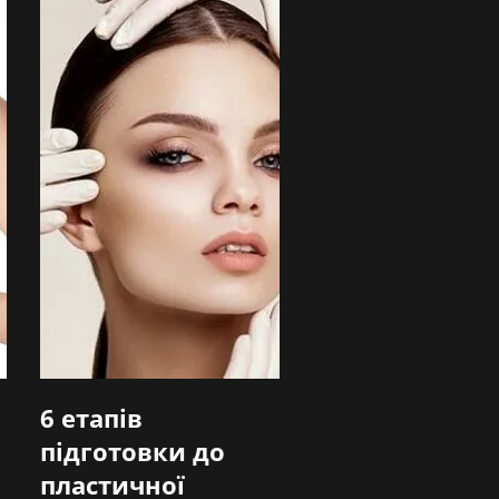
6 етапів
підготовки до
пластичної