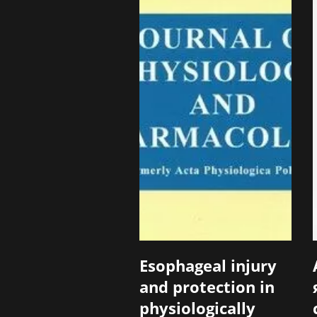
Esophageal injury
and protection in
physiologically