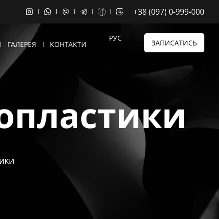
+38 (097) 0-999-000
РУС
ЗАПИСАТИСЬ
ГАЛЕРЕЯ
КОНТАКТИ
нопластики
тики