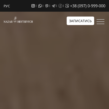
+38 (097) 0-999-000
РУС
ЗАПИСАТИСЬ