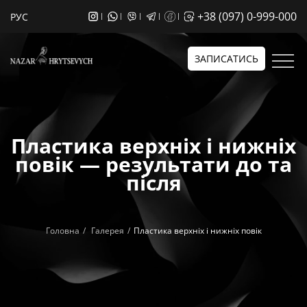
+38 (097) 0-999-000
РУС
ЗАПИСАТИСЬ
Пластика верхніх і нижніх
повік — результати до та
після
Головна
Галерея
Пластика верхніх і нижніх повік