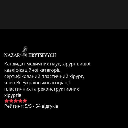
Кандидат медичних наук, хірург вищої
кваліфікаційної категорії,
сертифікований пластичний хірург,
член Всеукраїнської асоціації
пластичних та реконструктивних
хірургів.
Рейтинг
:
5
/
5
-
54
відгуків