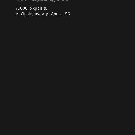
79000, Україна,
м. Львів, вулиця Довга, 56