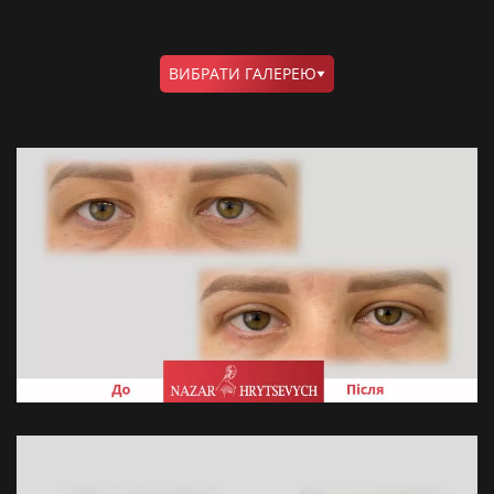
ВИБРАТИ ГАЛЕРЕЮ