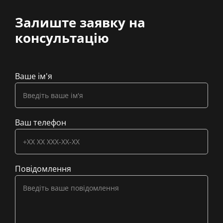
Залиште заявку на
консультацію
Ваше ім'я
Ваш телефон
Повідомлення