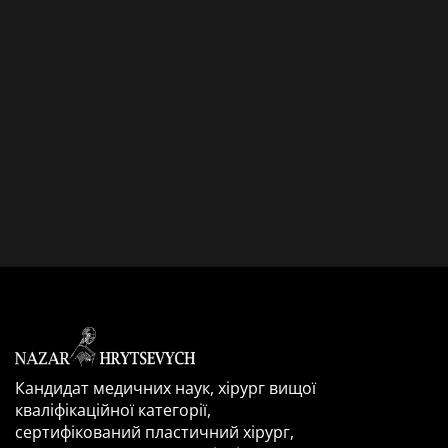
Кандидат медичних наук, хірург вищої
кваліфікаційної категорії,
сертифікований пластичний хірург,