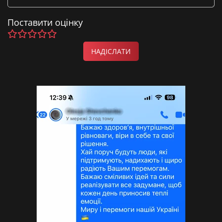
Поставити оцінку
НАДІСЛАТИ