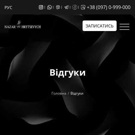
+38 (097) 0-999-000
РУС
ЗАПИСАТИСЬ
Відгуки
Головна
Відгуки