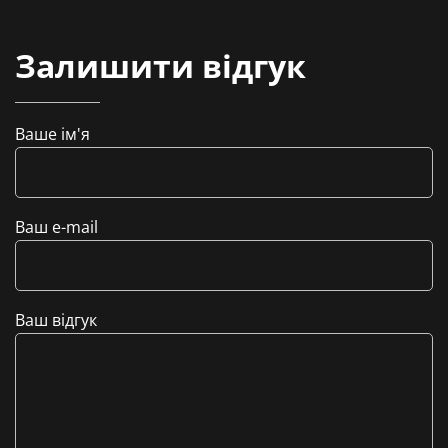
Залишити відгук
Ваше ім'я
Ваш e-mail
Ваш відгук