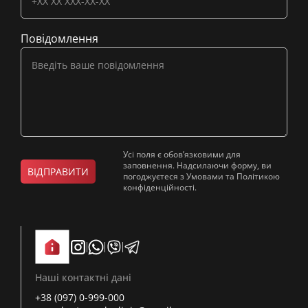
Повідомлення
Усі поля є обов’язковими для
заповнення. Надсилаючи форму, ви
ВІДПРАВИТИ
погоджуєтеся з Умовами та Політикою
конфіденційності.
Наші контактні дані
+38 (097) 0-999-000