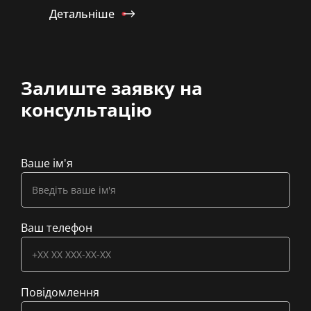
Детальніше
Залиште заявку на
консультацію
Ваше ім'я
Ваш телефон
Повідомлення