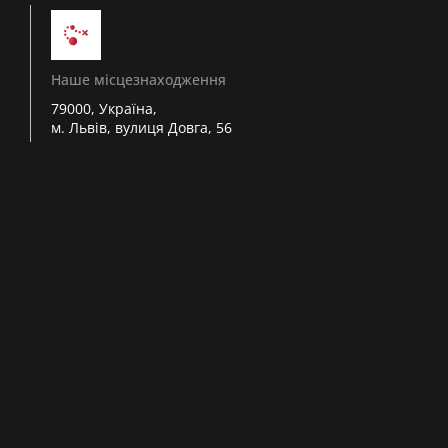
Наше місцезнаходження
79000, Україна,
м. Львів, вулиця Довга, 56