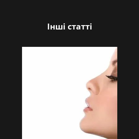
Інші статті