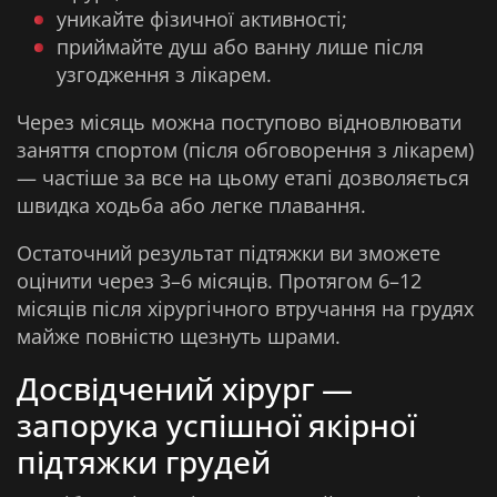
уникайте фізичної активності;
приймайте душ або ванну лише після
узгодження з лікарем.
Через місяць можна поступово відновлювати
заняття спортом (після обговорення з лікарем)
— частіше за все на цьому етапі дозволяється
швидка ходьба або легке плавання.
Остаточний результат підтяжки ви зможете
оцінити через 3–6 місяців. Протягом 6–12
місяців після хірургічного втручання на грудях
майже повністю щезнуть шрами.
Досвідчений хірург —
запорука успішної якірної
підтяжки грудей