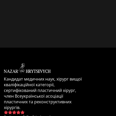
Кандидат медичних наук, хірург вищої
кваліфікаційної категорії,
сертифікований пластичний хірург,
член Всеукраїнської асоціації
пластичних та реконструктивних
хірургів.