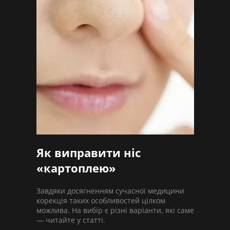
Як виправити ніс
«картоплею»
Завдяки досягненням сучасної медицини
корекція таких особливостей цілком
можлива. На вибір є різні варіанти, які саме
— читайте у статті.